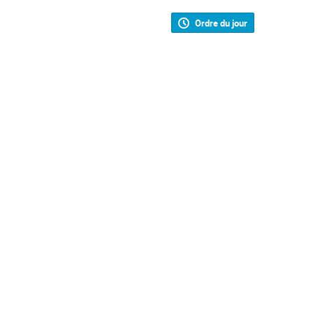
Ordre du jour