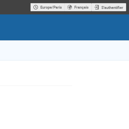
Europe/Paris
Français
S'authentifier