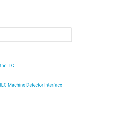
 the ILC
 ILC Machine Detector Interface