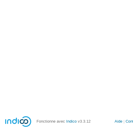
Fonctionne avec
Indico
v3.3.12
Aide
Con