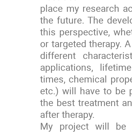
place my research act
the future. The devel
this perspective, whe
or targeted therapy. 
different characteris
applications, lifetim
times, chemical prope
etc.) will have to be
the best treatment an
after therapy.
My project will be 