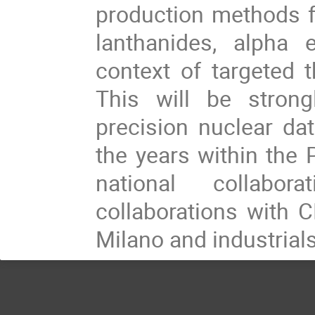
production methods fo
lanthanides, alpha 
context of targeted 
This will be strong
precision nuclear da
the years within the 
national collabor
collaborations with
Milano and industrials