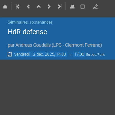
Séminaires, soutenances
HdR defense
par
Andreas Goudelis
(
LPC - Clermont Ferrand
)
vendredi 12 déc. 2025, 14:00
→
17:00
Europe/Paris