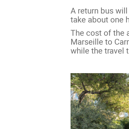
A return bus will
take about one h
The cost of the
Marseille to Car
while the travel 