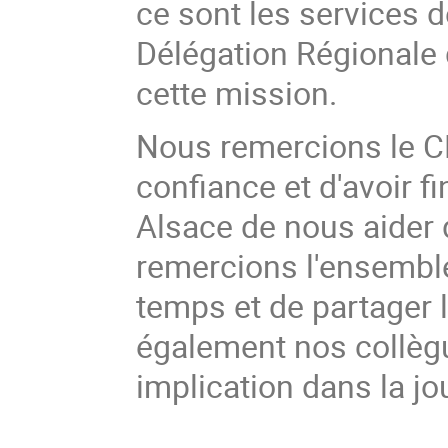
ce sont les services 
Délégation Régionale d
cette mission.
Nous remercions le CN
confiance et d'avoir f
Alsace de nous aider 
remercions l'ensemble
temps et de partager 
également nos collèg
implication dans la j