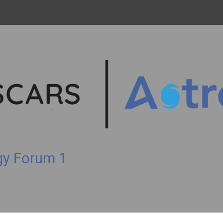
gy Forum 1