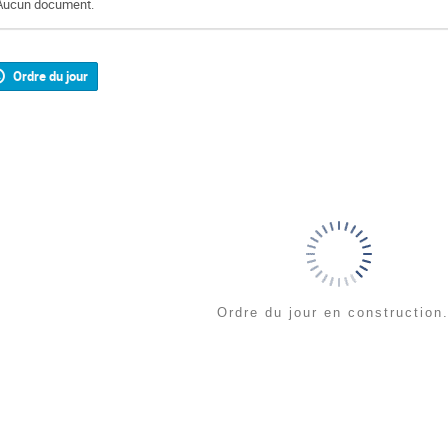
Aucun document.
Ordre du jour
Ordre du jour en construction.