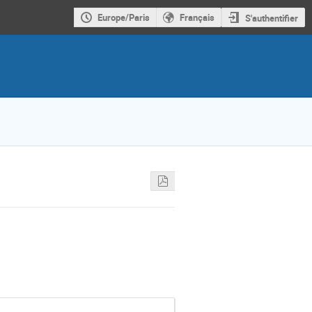
Europe/Paris
Français
S'authentifier