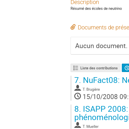
Description
Résumé des écoles de neutrino
Documents de prése
Aucun document.
Liste des contributions
7.
NuFact08: Ne
T. Brugière
15/10/2008 09
8.
ISAPP 2008: O
phénoménolog
T. Mueller