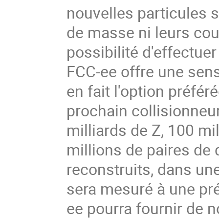
nouvelles particules s
de masse ni leurs cou
possibilité d'effectu
FCC-ee offre une sensi
en fait l'option préfé
prochain collisionneu
milliards de Z, 100 mi
millions de paires de
reconstruits, dans un
sera mesuré à une pré
ee pourra fournir de