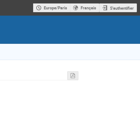
Europe/Paris
Français
S'authentifier