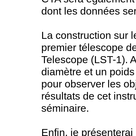
dont les données ser
La construction sur 
premier télescope de
Telescope (LST-1). A
diamètre et un poids
pour observer les obj
résultats de cet inst
séminaire.
Enfin, je présenterai 