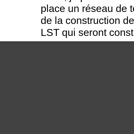
place un réseau de t
de la construction de
LST qui seront constr