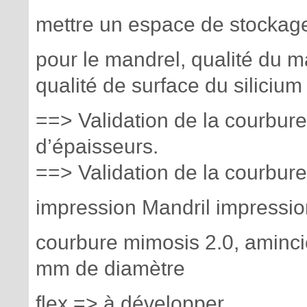
mettre un espace de stockage 
pour le mandrel, qualité du m
qualité de surface du silicium
==> Validation de la courbure
d’épaisseurs.
==> Validation de la courbure
impression Mandril impressi
courbure mimosis 2.0, aminci
mm de diamètre
flex => à développer.