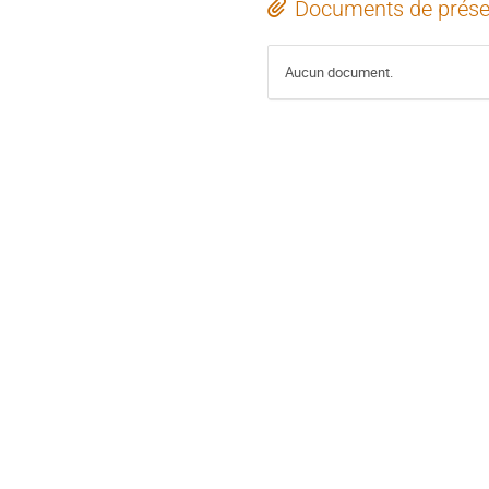
Documents de prése
Aucun document.