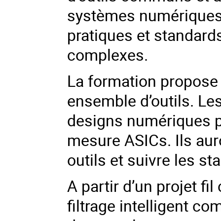
systèmes numériques 
pratiques et standard
complexes.
La formation propose 
ensemble d’outils. Le
designs numériques 
mesure ASICs. Ils auron
outils et suivre les s
A partir d’un projet f
filtrage intelligent c