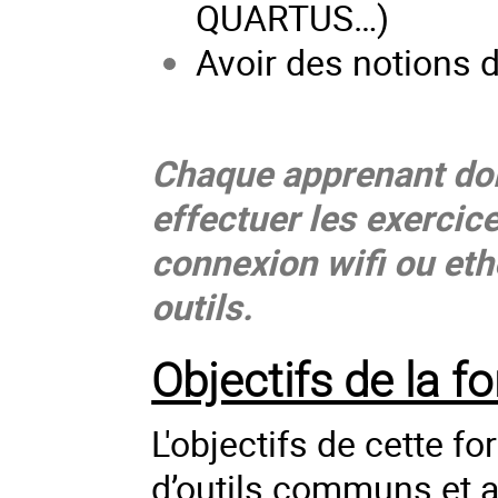
QUARTUS…)
Avoir des notions 
Chaque apprenant doi
effectuer les exercice
connexion wifi ou eth
outils.
Objectifs de la f
L'objectifs de cette fo
d’outils communs et 