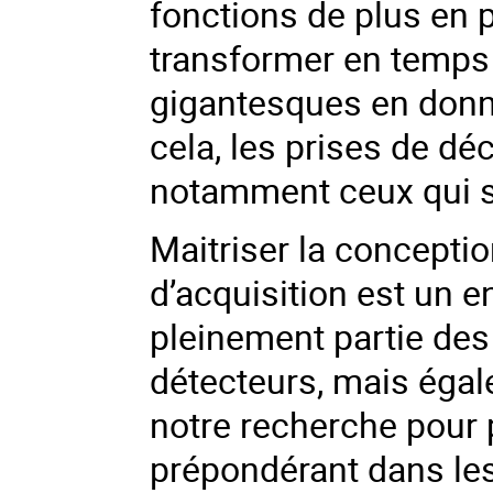
fonctions de plus en 
transformer en temps 
gigantesques en donné
cela, les prises de dé
notamment ceux qui s’
Maitriser la concepti
d’acquisition est un en
pleinement partie de
détecteurs, mais égal
notre recherche pour 
prépondérant dans les