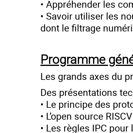
• Appréhender les c
• Savoir utiliser les
dont le filtrage numéri
Programme géné
Les grands axes du p
Des présentations tec
• Le principe des pro
• L’open source RISCV
• Les règles IPC pour