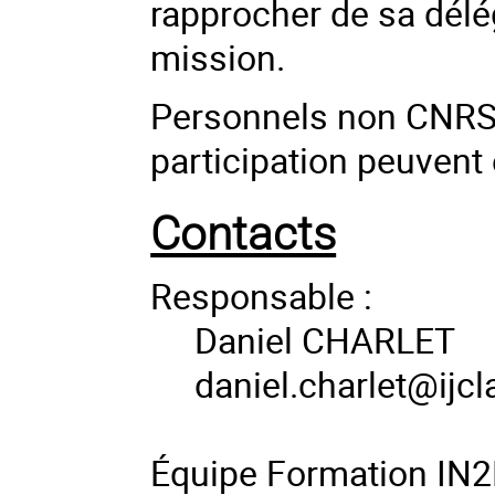
rapprocher de sa délé
mission.
Personnels non CNRS (
participation peuvent
Contacts
Responsable :
Daniel CHARLET
daniel.charlet@ijcl
Équipe Formation IN2