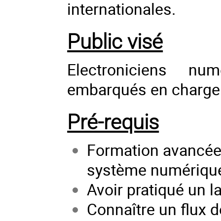
internationales.
Public visé
Electroniciens num
embarqués en charge 
Pré-requis
Formation avancée
système numériqu
Avoir pratiqué un 
Connaître un flux