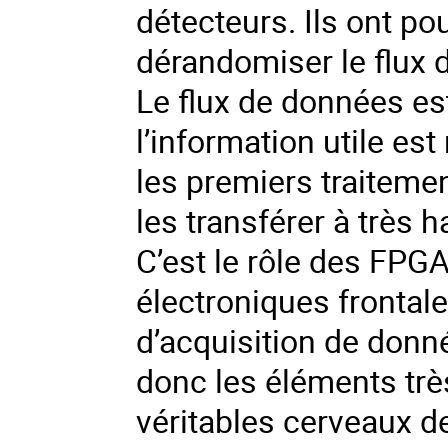
détecteurs. Ils ont po
dérandomiser le flux 
Le flux de données est
l’information utile est
les premiers traitemen
les transférer à très 
C’est le rôle des FPGA.
électroniques frontal
d’acquisition de donn
donc les éléments trè
véritables cerveaux de