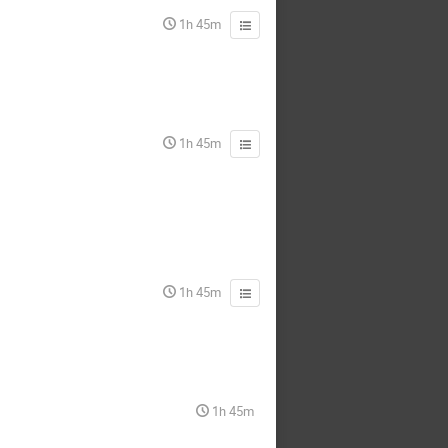
1h 45m
1h 45m
1h 45m
1h 45m