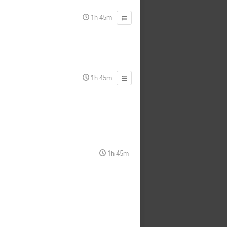
1h 45m
1h 45m
1h 45m