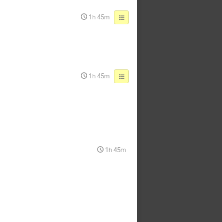
1h 45m
1h 45m
1h 45m