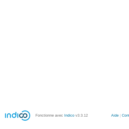
Fonctionne avec
Indico
v3.3.12
Aide
Con