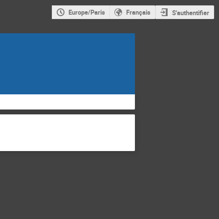
Europe/Paris
Français
S'authentifier