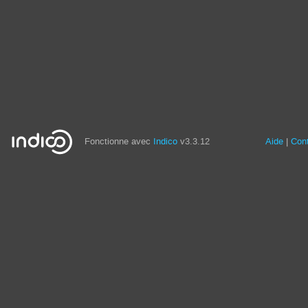
Fonctionne avec
Indico
v3.3.12
Aide
Con