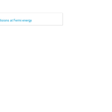
llisions at Fermi energy