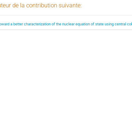
teur de la contribution suivante:
oward a better characterization of the nuclear equation of state using central co