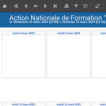
Action Nationale de Formation 
de
dimanche 10 mars 2024 (15:00)
à
vendredi 15 mars 2024 (21:30)
lundi 4 mars 2024
mardi 5 mars 2024
merc
lundi 11 mars 2024
mardi 12 mars 2024
merc