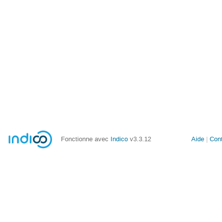
Fonctionne avec
Indico
v3.3.12
Aide
Con