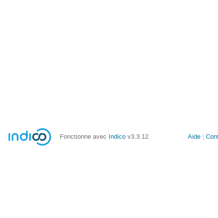
Fonctionne avec
Indico
v3.3.12
Aide
Con