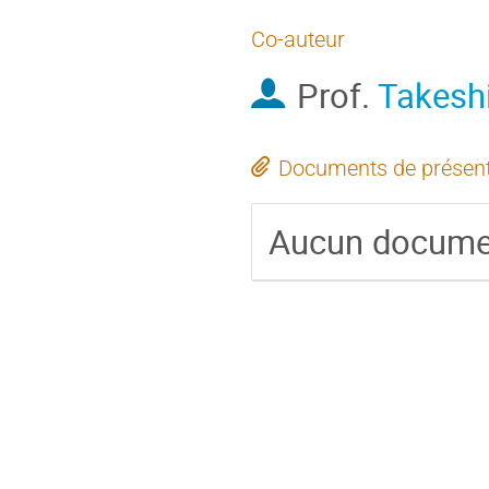
Co-auteur
Prof.
Takesh
Documents de présent
Aucun docume