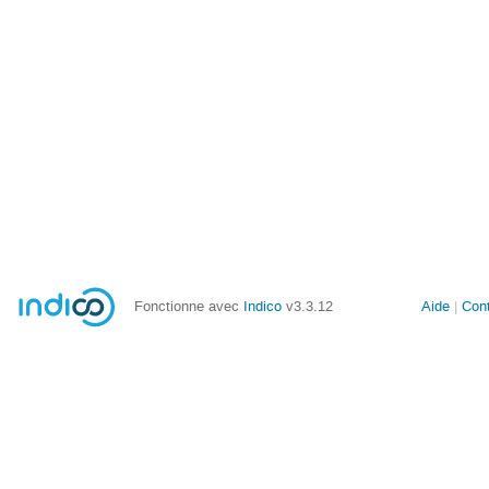
Fonctionne avec
Indico
v3.3.12
Aide
Con