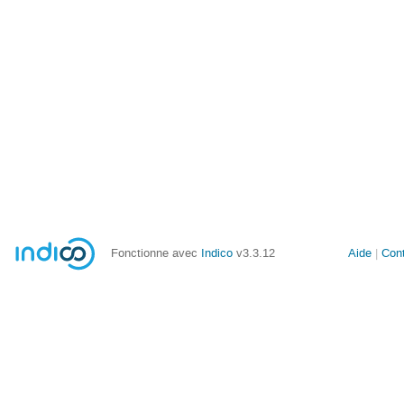
Fonctionne avec
Indico
v3.3.12
Aide
Con