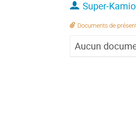
Super-Kamio
Documents de présent
Aucun docume