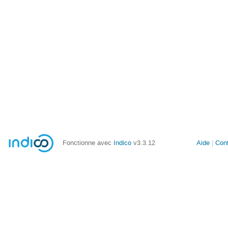
Fonctionne avec
Indico
v3.3.12
Aide
Con