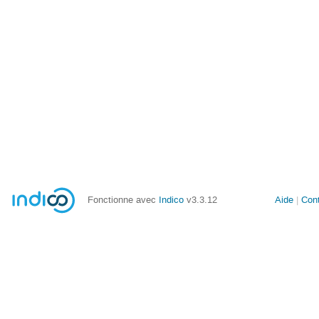
Fonctionne avec
Indico
v3.3.12
Aide
Con