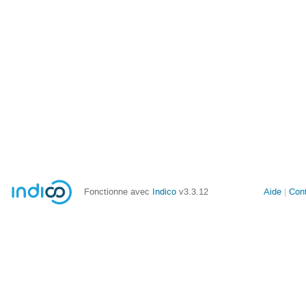
Fonctionne avec
Indico
v3.3.12
Aide
Con