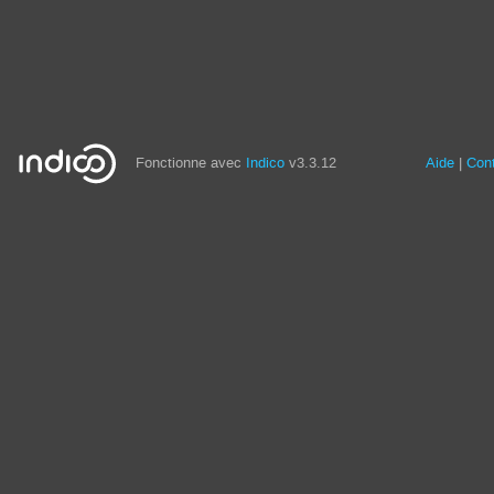
Fonctionne avec
Indico
v3.3.12
Aide
Con