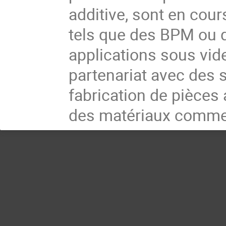
additive, sont en cour
tels que des BPM ou 
applications sous vid
partenariat avec des 
fabrication de pièces
des matériaux comme l