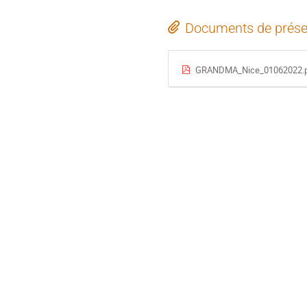
Documents de prése
GRANDMA_Nice_01062022.