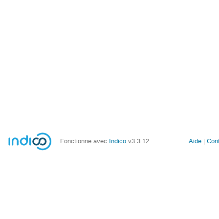
Fonctionne avec
Indico
v3.3.12
Aide
Con