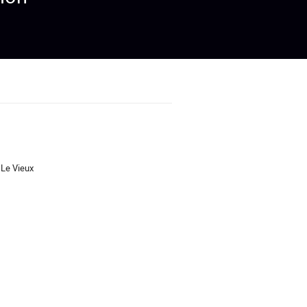
 Le Vieux