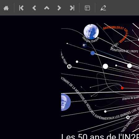
Les 50 ans de l'IN2