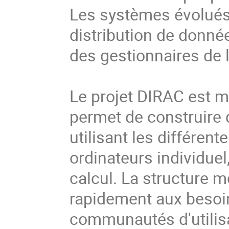
Les systèmes évolués
distribution de donné
des gestionnaires de 
Le projet DIRAC est ma
permet de construire 
utilisant les différen
ordinateurs individuel,
calcul. La structure m
rapidement aux besoins
communautés d'utilisat