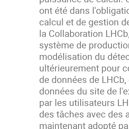
ont été dans l'obligat
calcul et de gestion d
la Collaboration LHCb
système de productio
modélisation du détect
ultérieurement pour co
de données de LHCb, e
données du site de l'ex
par les utilisateurs 
des tâches avec des ag
maintenant adopté par