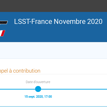
LSST-France Novembre 2020
pel à contribution
Date d'ouverture
15 sept. 2020, 17:00