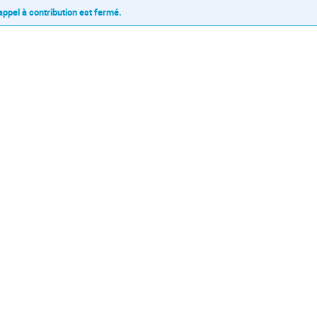
'appel à contribution est fermé.