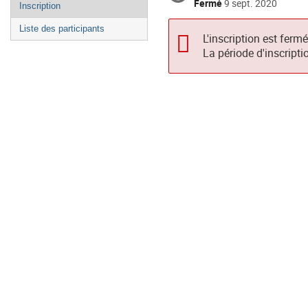
Fermé
9 sept. 2020
Inscription
Liste des participants
L'inscription est ferm
La période d'inscripti