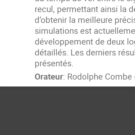
recul, permettant ainsi la d
d’obtenir la meilleure préci
simulations est actuelleme
développement de deux logi
détaillés. Les derniers rés
présentés.
Orateur
:
Rodolphe Combe