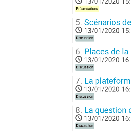
13/01/2020 15
Présentations
5.
Scénarios d
13/01/2020 15
Discussion
6.
Places de la 
13/01/2020 16
Discussion
7.
La plateform
13/01/2020 16
Discussion
8.
La question d
13/01/2020 16
Discussion