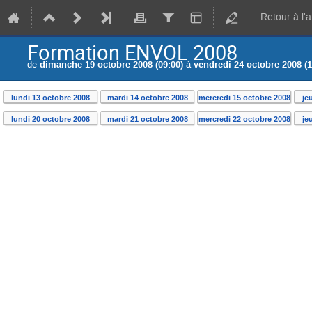
Retour à l'
Formation ENVOL 2008
de
dimanche 19 octobre 2008 (09:00)
à
vendredi 24 octobre 2008 (1
lundi 13 octobre 2008
mardi 14 octobre 2008
mercredi 15 octobre 2008
je
lundi 20 octobre 2008
mardi 21 octobre 2008
mercredi 22 octobre 2008
je