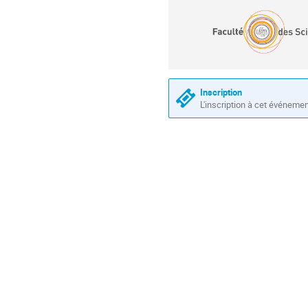
Inscription
L'inscription à cet événeme