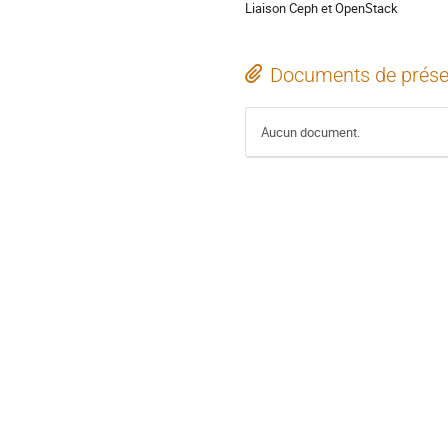
Liaison Ceph et OpenStack
Documents de prése
Aucun document.