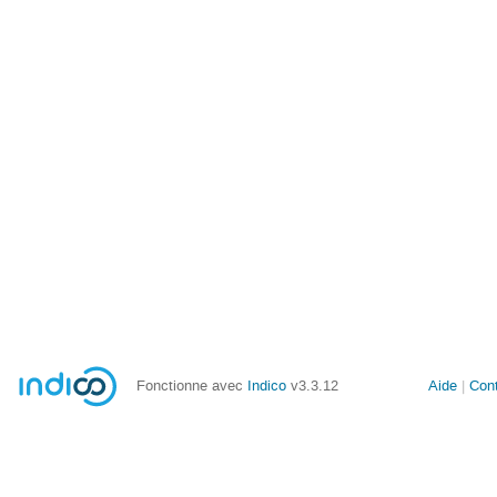
Fonctionne avec
Indico
v3.3.12
Aide
Con