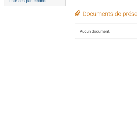
Liste des participants
Documents de prése
Aucun document.