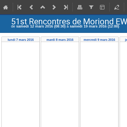
51st Rencontres de Moriond E
de
samedi 12 mars 2016 (08:30)
à
samedi 19 mars 2016 (12:00)
lundi 7 mars 2016
mardi 8 mars 2016
mercredi 9 mars 2016
j