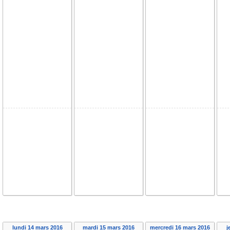
lundi 14 mars 2016
mardi 15 mars 2016
mercredi 16 mars 2016
j