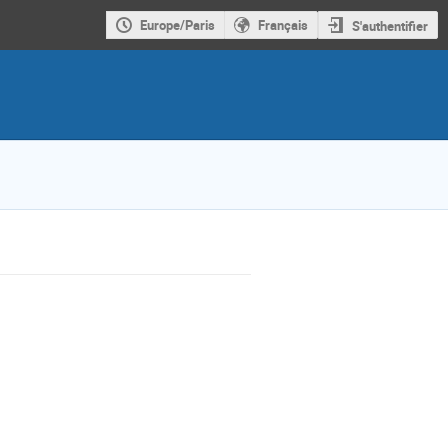
Europe/Paris
Français
S'authentifier