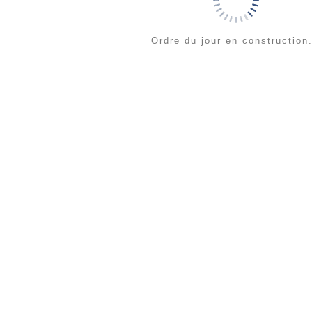
Ordre du jour en construction.