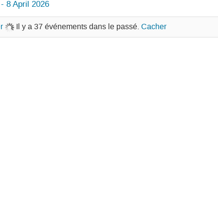
 8 April 2026
r
Il y a 37 événements dans le passé.
Cacher