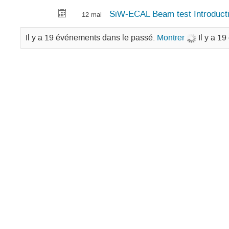
SiW-ECAL Beam test Introduct
12 mai
Il y a 19 événements dans le passé.
Montrer
Il y a 1